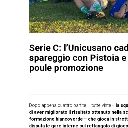
Serie C: l’Unicusano cad
spareggio con Pistoia e
poule promozione
Dopo appena quattro partite – tutte vinte -,
la sq
di aver migliorato il risultato ottenuto nella 
formazione biancoverde – che gioca in strett
disputa le gare interne sul rettangolo di gioco 