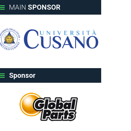
MAIN
SPONSOR
Sponsor