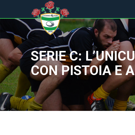
SERIE C: L’UNI
CON PISTOIA E