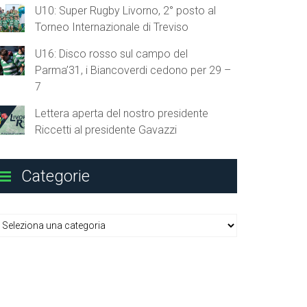
U10: Super Rugby Livorno, 2° posto al
Torneo Internazionale di Treviso
U16: Disco rosso sul campo del
Parma’31, i Biancoverdi cedono per 29 –
7
Lettera aperta del nostro presidente
Riccetti al presidente Gavazzi
Categorie