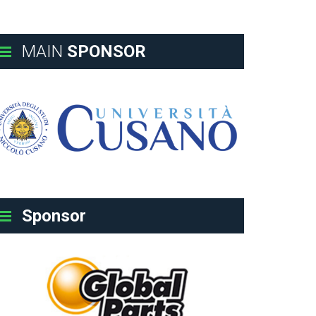
MAIN
SPONSOR
Sponsor