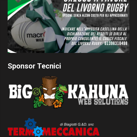
Sponsor Tecnici