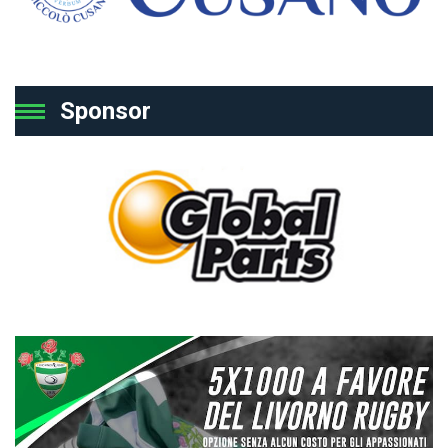
Sponsor