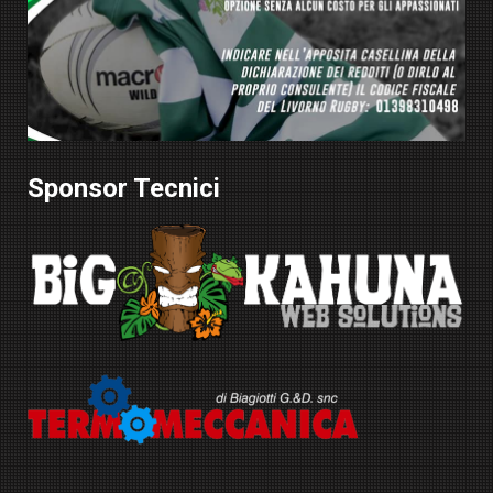
Sponsor Tecnici