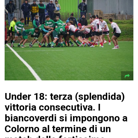
Under 18: terza (splendida)
vittoria consecutiva. I
biancoverdi si impongono a
Colorno al termine di un