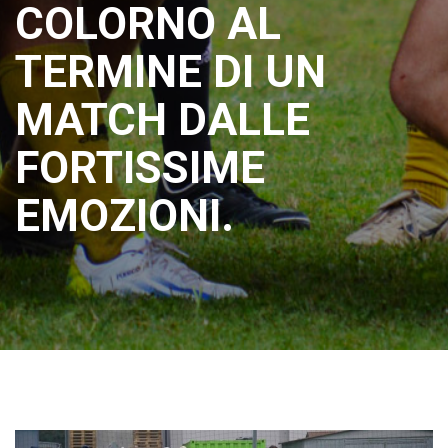
COLORNO AL
TERMINE DI UN
MATCH DALLE
FORTISSIME
EMOZIONI.