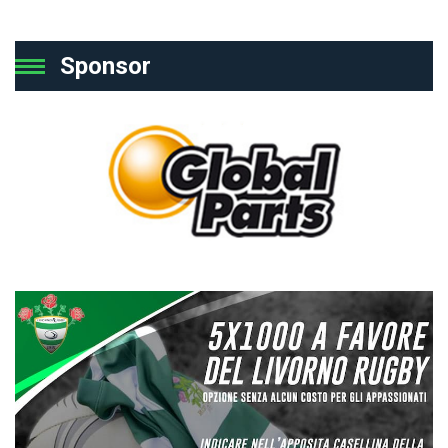
Sponsor