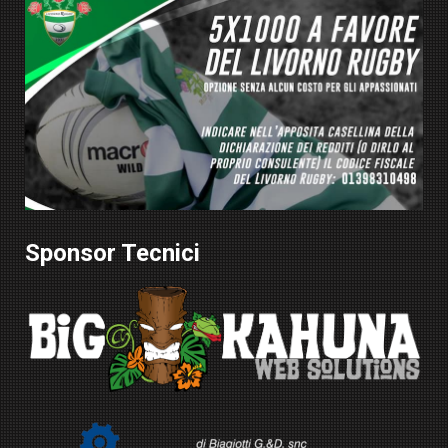
Sponsor Tecnici