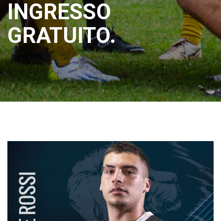
INGRESSO
GRATUITO.