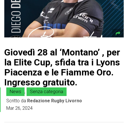
Giovedì 28 al ‘Montano’ , per
la Elite Cup, sfida tra i Lyons
Piacenza e le Fiamme Oro.
Ingresso gratuito.
News
,
Senza categoria
Scritto da
Redazione Rugby Livorno
Mar 26, 2024