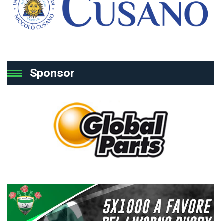
Sponsor