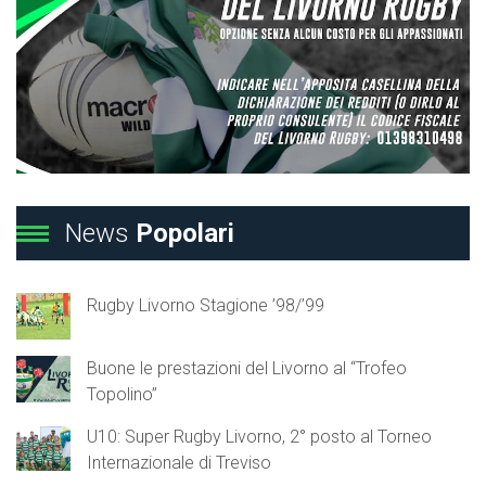
News
Popolari
Rugby Livorno Stagione ’98/’99
Buone le prestazioni del Livorno al “Trofeo
Topolino”
U10: Super Rugby Livorno, 2° posto al Torneo
Internazionale di Treviso