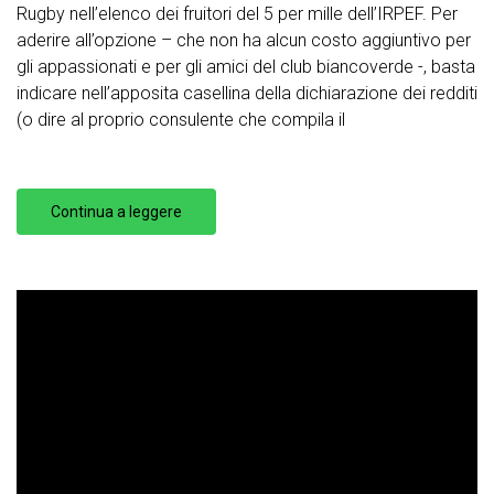
Rugby nell’elenco dei fruitori del 5 per mille dell’IRPEF. Per
aderire all’opzione – che non ha alcun costo aggiuntivo per
gli appassionati e per gli amici del club biancoverde -, basta
indicare nell’apposita casellina della dichiarazione dei redditi
(o dire al proprio consulente che compila il
Continua a leggere