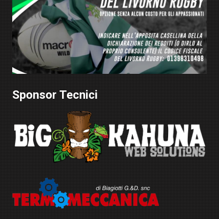
Sponsor Tecnici