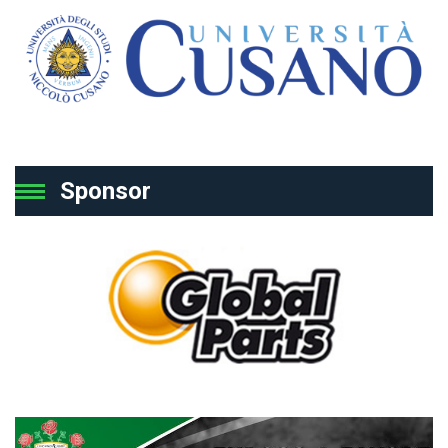
Sponsor