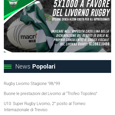
News
Popolari
Rugby Livorno Stagione ’98/’99
Buone le prestazioni del Livorno al “Trofeo Topolino”
U10: Super Rugby Livorno, 2° posto al Torneo
Internazionale di Treviso