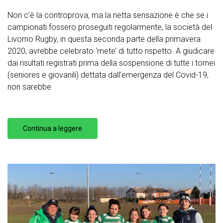
Non c’è la controprova, ma la netta sensazione è che se i
campionati fossero proseguiti regolarmente, la società del
Livorno Rugby, in questa seconda parte della primavera
2020, avrebbe celebrato ‘mete’ di tutto rispetto. A giudicare
dai risultati registrati prima della sospensione di tutte i tornei
(seniores e giovanili) dettata dall’emergenza del Covid-19,
non sarebbe
Continua a leggere