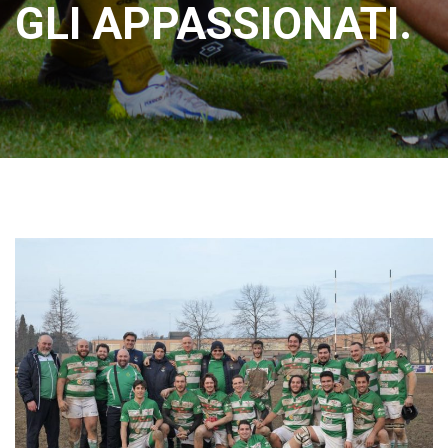
GLI APPASSIONATI.