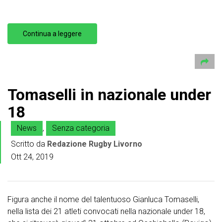
Continua a leggere
Tomaselli in nazionale under
18
News
,
Senza categoria
Scritto da
Redazione Rugby Livorno
Ott 24, 2019
Figura anche il nome del talentuoso Gianluca Tomaselli,
nella lista dei 21 atleti convocati nella nazionale under 18,