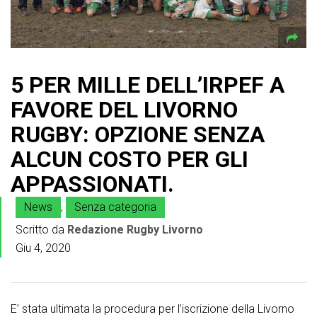
5 PER MILLE DELL’IRPEF A
FAVORE DEL LIVORNO
RUGBY: OPZIONE SENZA
ALCUN COSTO PER GLI
APPASSIONATI.
News
,
Senza categoria
Scritto da
Redazione Rugby Livorno
Giu 4, 2020
E’ stata ultimata la procedura per l’iscrizione della Livorno