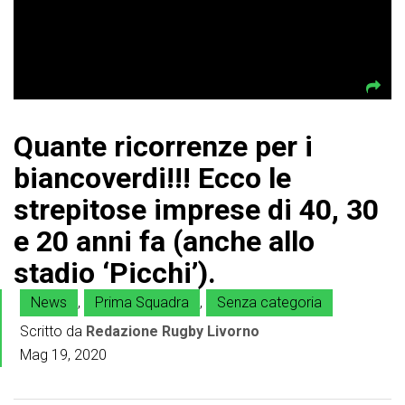
Quante ricorrenze per i
biancoverdi!!! Ecco le
strepitose imprese di 40, 30
e 20 anni fa (anche allo
stadio ‘Picchi’).
News
,
Prima Squadra
,
Senza categoria
Scritto da
Redazione Rugby Livorno
Mag 19, 2020