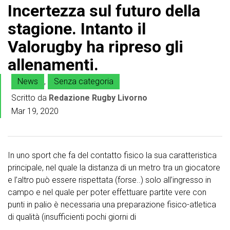
Incertezza sul futuro della
stagione. Intanto il
Valorugby ha ripreso gli
allenamenti.
News
,
Senza categoria
Scritto da
Redazione Rugby Livorno
Mar 19, 2020
In uno sport che fa del contatto fisico la sua caratteristica
principale, nel quale la distanza di un metro tra un giocatore
e l’altro può essere rispettata (forse..) solo all’ingresso in
campo e nel quale per poter effettuare partite vere con
punti in palio è necessaria una preparazione fisico-atletica
di qualità (insufficienti pochi giorni di