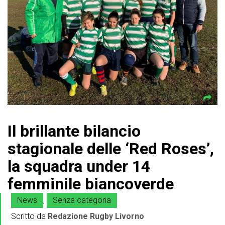
Il brillante bilancio
stagionale delle ‘Red Roses’,
la squadra under 14
femminile biancoverde
News
,
Senza categoria
Scritto da
Redazione Rugby Livorno