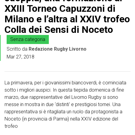
XXIII Torneo Capuzzoni di
Milano e l’altra al XXIV trofeo
Colla dei Sensi di Noceto
Senza categoria
Scritto da
Redazione Rugby Livorno
Mar 27, 2018
La primavera, per i giovanissimi biancoverdi, è cominciata
sotto i migliori auspici. In questa tiepida domenica di fine
marzo, due rappresentative del Livorno Rugby si sono
messe in mostra in due ‘distinti’ e prestigiosi tornei. Una
rappresentativa si è ritagliata un ruolo da protagonista a
Noceto (in provincia di Parma) nella XXIV edizione del
trofeo