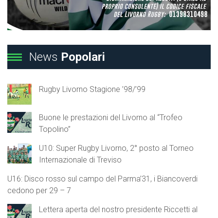
News
Popolari
Rugby Livorno Stagione ’98/’99
Buone le prestazioni del Livorno al “Trofeo
Topolino”
U10: Super Rugby Livorno, 2° posto al Torneo
Internazionale di Treviso
U16: Disco rosso sul campo del Parma’31, i Biancoverdi
cedono per 29 – 7
Lettera aperta del nostro presidente Riccetti al