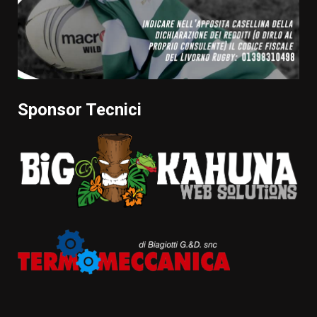
Sponsor Tecnici