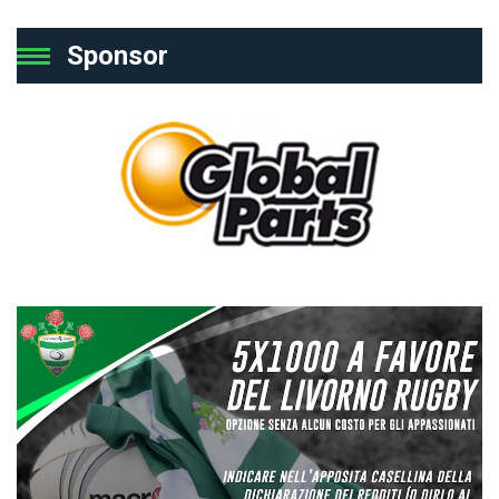
Sponsor