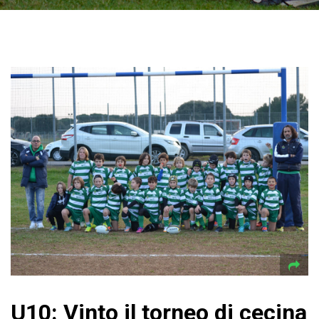
U10: Vinto il torneo di cecina