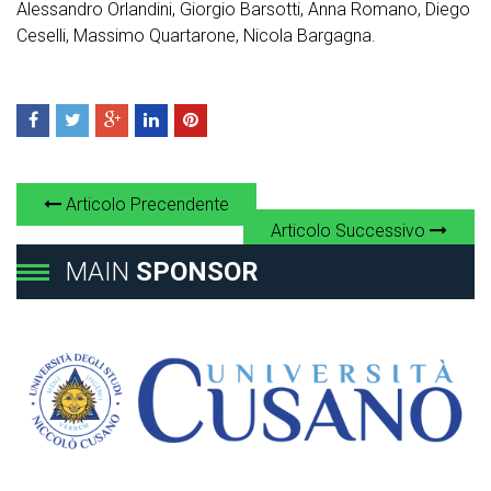
Alessandro Orlandini, Giorgio Barsotti, Anna Romano, Diego
Ceselli, Massimo Quartarone, Nicola Bargagna.
Articolo Precendente
Articolo Successivo
MAIN
SPONSOR