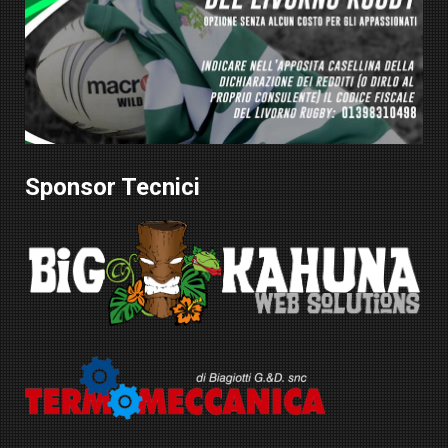
Sponsor Tecnici