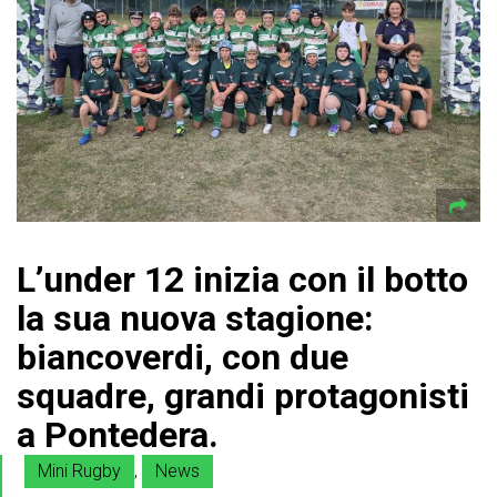
L’under 12 inizia con il botto
la sua nuova stagione:
biancoverdi, con due
squadre, grandi protagonisti
a Pontedera.
Mini Rugby
,
News