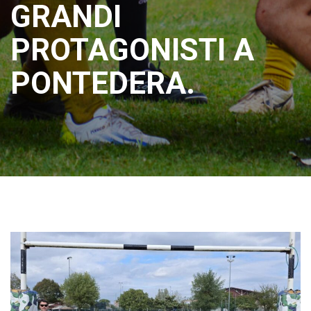
GRANDI
PROTAGONISTI A
PONTEDERA.