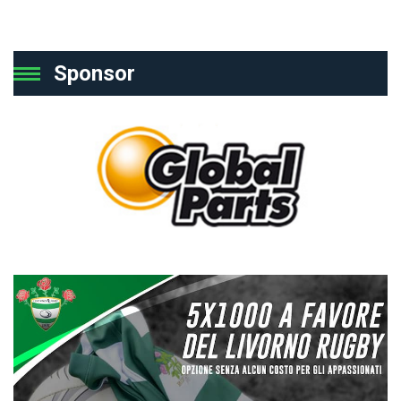
Sponsor