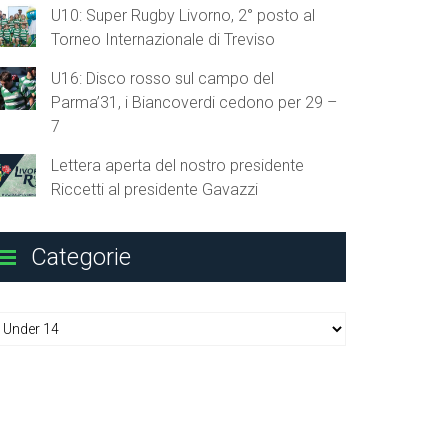
U10: Super Rugby Livorno, 2° posto al
Torneo Internazionale di Treviso
U16: Disco rosso sul campo del
Parma’31, i Biancoverdi cedono per 29 –
7
Lettera aperta del nostro presidente
Riccetti al presidente Gavazzi
Categorie