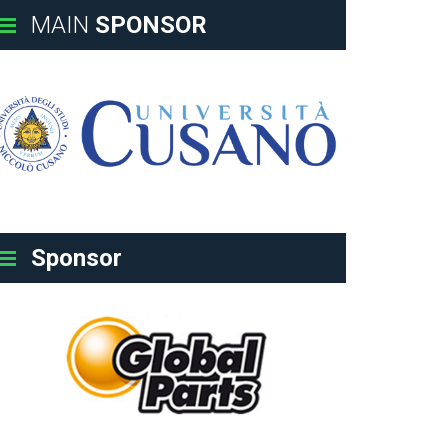
MAIN
SPONSOR
Sponsor