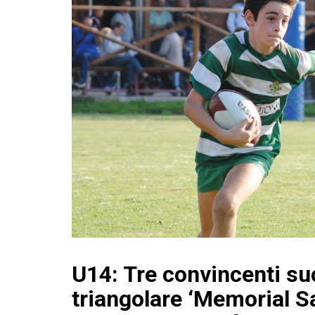
U14: Tre convincenti su
triangolare ‘Memorial 